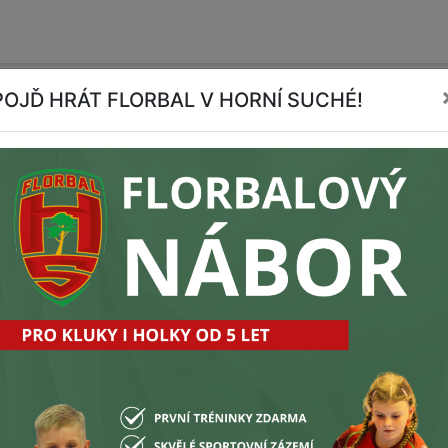
POJĎ HRÁT FLORBAL V HORNÍ SUCHÉ!