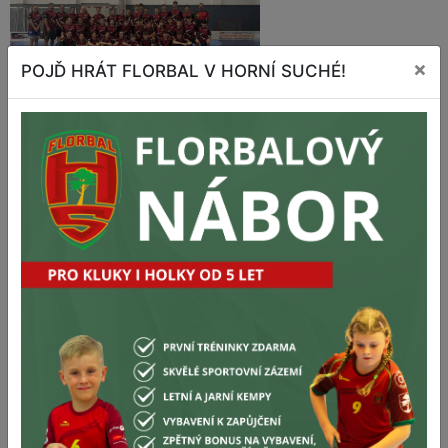
×
POJĎ HRÁT FLORBAL V HORNÍ SUCHÉ!