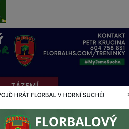
POJĎ HRÁT FLORBAL V HORNÍ SUCHÉ!